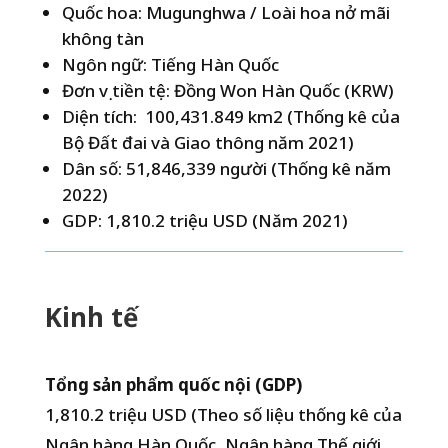
Quốc hoa: Mugunghwa / Loài hoa nở mãi
không tàn
Ngôn ngữ: Tiếng Hàn Quốc
Đơn vị tiền tệ: Đồng Won Hàn Quốc (KRW)
Diện tích: 100,431.849 km2 (Thống kê của
Bộ Đất đai và Giao thông năm 2021)
Dân số: 51,846,339 người (Thống kê năm
2022)
GDP: 1,810.2 triệu USD (Năm 2021)
Kinh tế
Tổng sản phẩm quốc nội (GDP)
1,810.2 triệu USD (Theo số liệu thống kê của
Ngân hàng Hàn Quốc, Ngân hàng Thế giới,