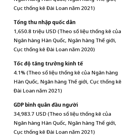
Cục thống kê Đài Loan năm 2021)
Tổng thu nhập quốc dân
1,650.8 triệu USD (Theo số liệu thống kê của
Ngân hàng Hàn Quốc, Ngân hàng Thế giới,
Cục thống kê Đài Loan năm 2020)
Tốc độ tăng trưởng kinh tế
4.1% (Theo số liệu thống kê của Ngân hàng
Hàn Quốc, Ngân hàng Thế giới, Cục thống kê
Đài Loan năm 2021)
GDP bình quân đầu người
34,983.7 USD (Theo số liệu thống kê của
Ngân hàng Hàn Quốc, Ngân hàng Thế giới,
Cục thống kê Đài Loan năm 2021)