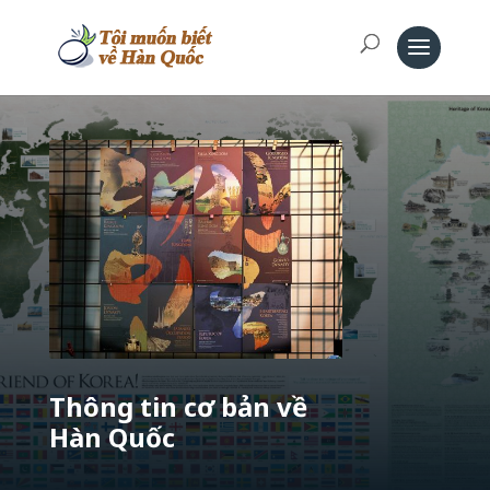
Thông tin cơ bản về
Hàn Quốc