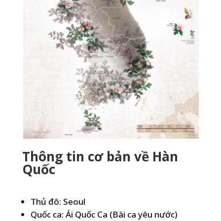
Thông tin cơ bản về Hàn
Quốc
Thủ đô: Seoul
Quốc ca: Ái Quốc Ca (Bài ca yêu nước)